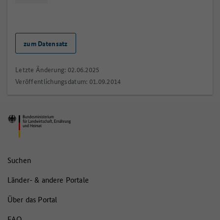
zum Datensatz
Letzte Änderung: 02.06.2025
Veröffentlichungsdatum: 01.09.2014
Suchen
Länder- & andere Portale
Über das Portal
FAQ