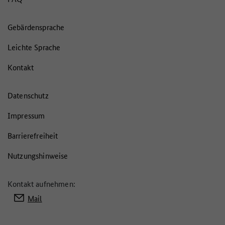
Gebärdensprache
Leichte Sprache
Kontakt
Datenschutz
Impressum
Barrierefreiheit
Nutzungshinweise
Kontakt aufnehmen:
Mail