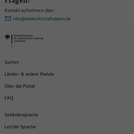
Fragen?
Kontakt aufnehmen über:
info@landwirtschaftsdaten.de
Suchen
Länder- & andere Portale
Über das Portal
FAQ
Gebärdensprache
Leichte Sprache