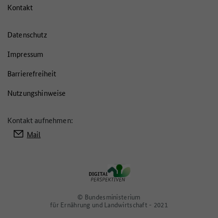
Kontakt
Datenschutz
Impressum
Barrierefreiheit
Nutzungshinweise
Kontakt aufnehmen:
Mail
© Bundesministerium
für Ernährung und Landwirtschaft - 2021