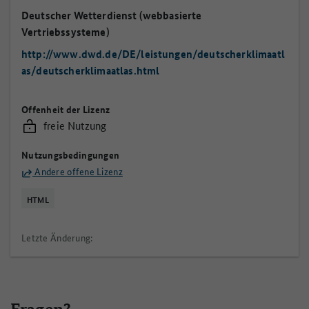
Deutscher Wetterdienst (webbasierte
Vertriebssysteme)
http://www.dwd.de/DE/leistungen/deutscherklimaatl
as/deutscherklimaatlas.html
Offenheit der Lizenz
freie Nutzung
Nutzungsbedingungen
Andere offene Lizenz
HTML
Letzte Änderung: