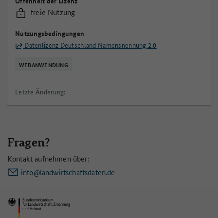
Offenheit der Lizenz
freie Nutzung
Nutzungsbedingungen
Datenlizenz Deutschland Namensnennung 2.0
WEBANWENDUNG
Letzte Änderung:
Fragen?
Kontakt aufnehmen über:
info@landwirtschaftsdaten.de