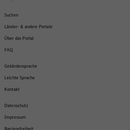
Suchen
Länder- & andere Portale
Über das Portal
FAQ
Gebärdensprache
Leichte Sprache
Kontakt
Datenschutz
Impressum
Barrierefreiheit