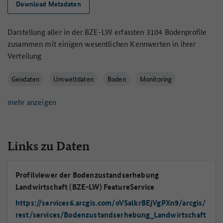
Download Metadaten
Darstellung aller in der BZE-LW erfassten 3104 Bodenprofile
zusammen mit einigen wesentlichen Kennwerten in ihrer
Verteilung
Geodaten
Umweltdaten
Boden
Monitoring
mehr anzeigen
Links zu Daten
Profilviewer der Bodenzustandserhebung
Landwirtschaft (BZE-LW) FeatureService
https://services6.arcgis.com/oVSalkrBEjVgPXn9/arcgis/
rest/services/Bodenzustandserhebung_Landwirtschaft