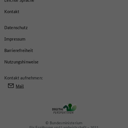
Kontakt
Datenschutz
Impressum
Barrierefreiheit
Nutzungshinweise
Kontakt aufnehmen:
Mail
© Bundesministerium
für Ernährung und Landwirtschaft - 2021