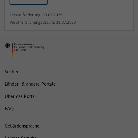
Letzte Änderung: 09.03.2025
Veröffentlichungsdatum: 31.07.2020
Suchen
Länder- & andere Portale
Über das Portal
FAQ
Gebärdensprache
Leichte Sprache