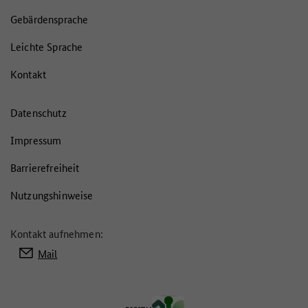
Gebärdensprache
Leichte Sprache
Kontakt
Datenschutz
Impressum
Barrierefreiheit
Nutzungshinweise
Kontakt aufnehmen:
Mail