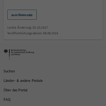
zum Datensatz
Letzte Änderung: 05.10.2017
Veröffentlichungsdatum: 08.08.2024
Suchen
Länder- & andere Portale
Über das Portal
FAQ