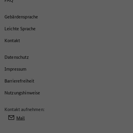
Gebärdensprache
Leichte Sprache
Kontakt
Datenschutz
Impressum
Barrierefreiheit
Nutzungshinweise
Kontakt aufnehmen:
Mail