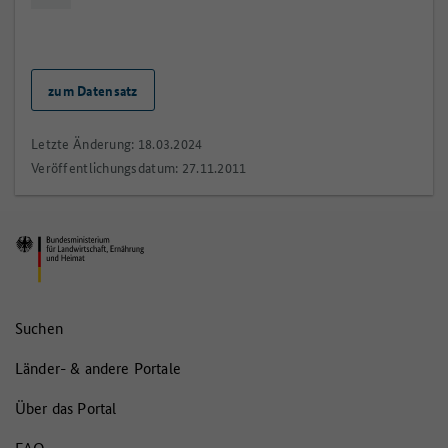
zum Datensatz
Letzte Änderung: 18.03.2024
Veröffentlichungsdatum: 27.11.2011
Suchen
Länder- & andere Portale
Über das Portal
FAQ