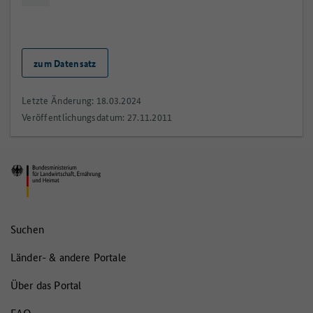
zum Datensatz
Letzte Änderung: 18.03.2024
Veröffentlichungsdatum: 27.11.2011
Suchen
Länder- & andere Portale
Über das Portal
FAQ