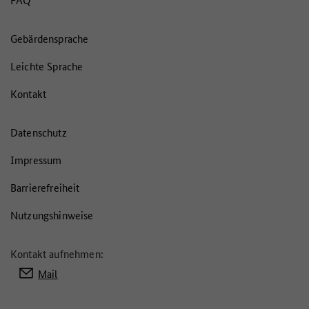
Gebärdensprache
Leichte Sprache
Kontakt
Datenschutz
Impressum
Barrierefreiheit
Nutzungshinweise
Kontakt aufnehmen:
Mail