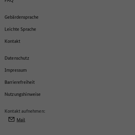
Gebärdensprache
Leichte Sprache
Kontakt
Datenschutz
Impressum
Barrierefreiheit
Nutzungshinweise
Kontakt aufnehmen:
Mail