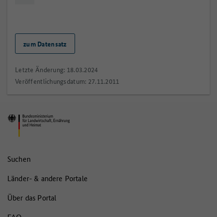
zum Datensatz
Letzte Änderung: 18.03.2024
Veröffentlichungsdatum: 27.11.2011
Suchen
Länder- & andere Portale
Über das Portal
FAQ