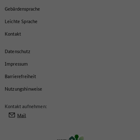
Gebärdensprache
Leichte Sprache
Kontakt
Datenschutz
Impressum
Barrierefreiheit
Nutzungshinweise
Kontakt aufnehmen:
Mail