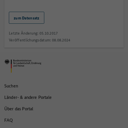
zum Datensatz
Letzte Änderung: 05.10.2017
Veröffentlichungsdatum: 08.08.2024
Suchen
Länder- & andere Portale
Über das Portal
FAQ