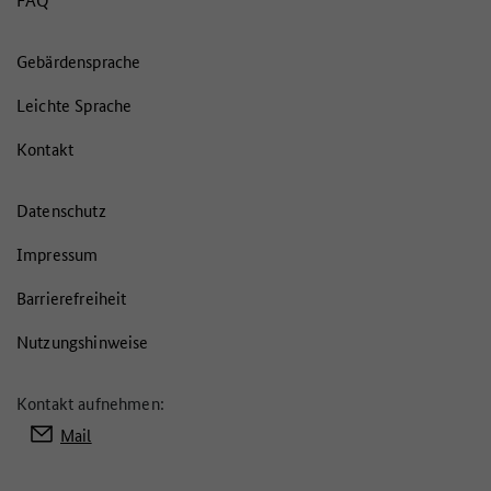
Gebärdensprache
Leichte Sprache
Kontakt
Datenschutz
Impressum
Barrierefreiheit
Nutzungshinweise
Kontakt aufnehmen:
Mail