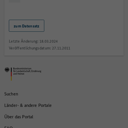
zum Datensatz
Letzte Änderung: 18.03.2024
Veröffentlichungsdatum: 27.11.2011
Suchen
Länder- & andere Portale
Über das Portal
FAQ