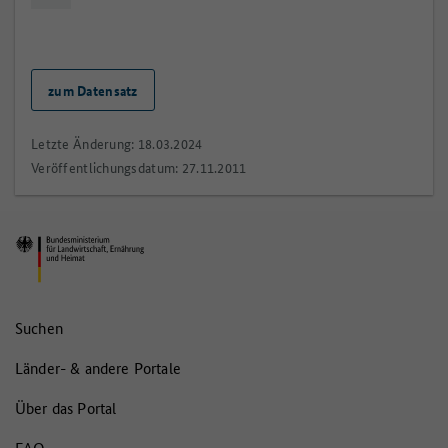
zum Datensatz
Letzte Änderung: 18.03.2024
Veröffentlichungsdatum: 27.11.2011
Suchen
Länder- & andere Portale
Über das Portal
FAQ