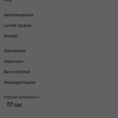
Gebärdensprache
Leichte Sprache
Kontakt
Datenschutz
Impressum
Barrierefreiheit
Nutzungshinweise
Kontakt aufnehmen:
Mail