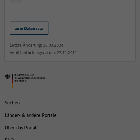
zum Datensatz
Letzte Änderung: 18.03.2024
Veröffentlichungsdatum: 27.11.2011
Suchen
Länder- & andere Portale
Über das Portal
FAQ