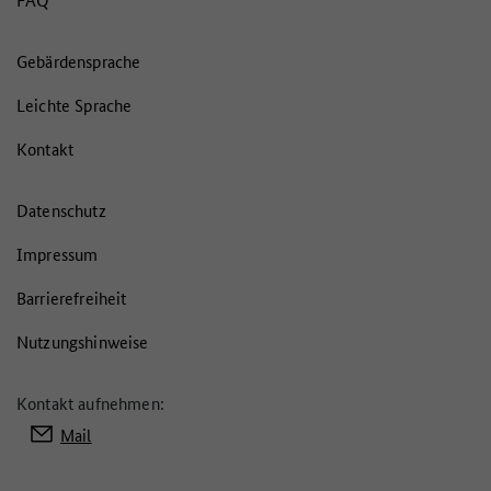
Gebärdensprache
Leichte Sprache
Kontakt
Datenschutz
Impressum
Barrierefreiheit
Nutzungshinweise
Kontakt aufnehmen:
Mail