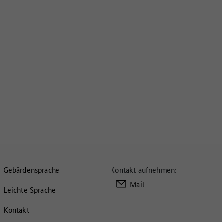
Gebärdensprache
Kontakt aufnehmen:
Mail
Leichte Sprache
Kontakt