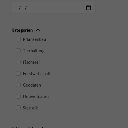
Aktualisierungsdatum
Kategorien
Pflanzenbau
Tierhaltung
Fischerei
Forstwirtschaft
Geodaten
Umweltdaten
Statistik