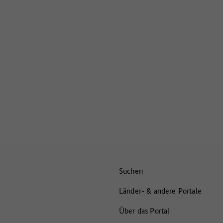
Suchen
Länder- & andere Portale
Über das Portal