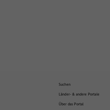
Suchen
Länder- & andere Portale
Über das Portal