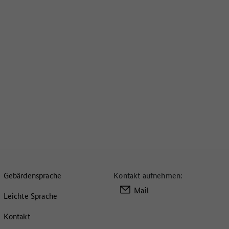
Gebärdensprache
Kontakt aufnehmen:
Mail
Leichte Sprache
Kontakt