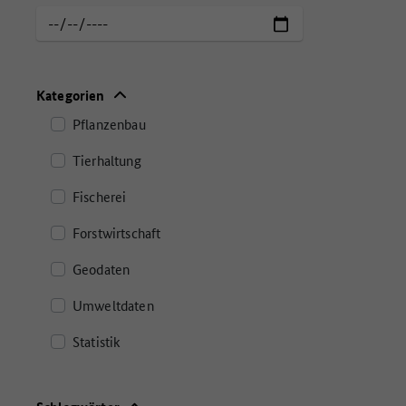
Aktualisierungsdatum
Kategorien
Pflanzenbau
Tierhaltung
Fischerei
Forstwirtschaft
Geodaten
Umweltdaten
Statistik