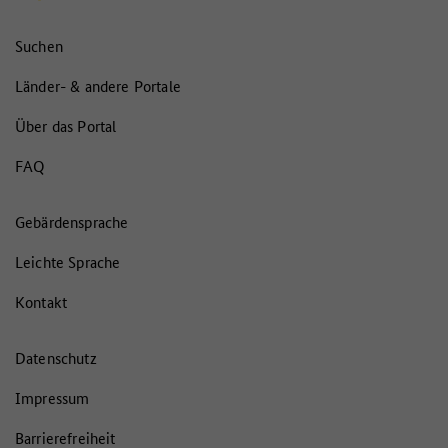
Suchen
Länder- & andere Portale
Über das Portal
FAQ
Gebärdensprache
Leichte Sprache
Kontakt
Datenschutz
Impressum
Barrierefreiheit