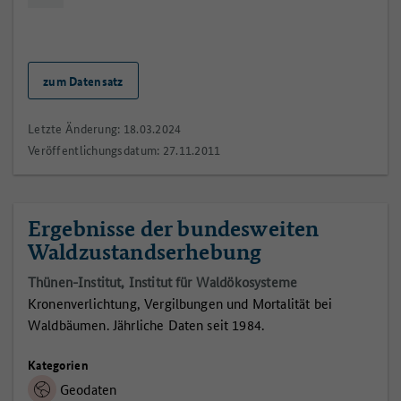
zum Datensatz
Letzte Änderung: 18.03.2024
Veröffentlichungsdatum: 27.11.2011
Ergebnisse der bundesweiten
Waldzustandserhebung
Thünen-Institut, Institut für Waldökosysteme
Kronenverlichtung, Vergilbungen und Mortalität bei
Waldbäumen. Jährliche Daten seit 1984.
Kategorien
Geodaten