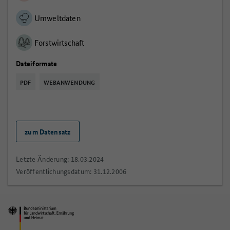
Umweltdaten
Forstwirtschaft
Dateiformate
PDF
WEBANWENDUNG
zum Datensatz
Letzte Änderung: 18.03.2024
Veröffentlichungsdatum: 31.12.2006