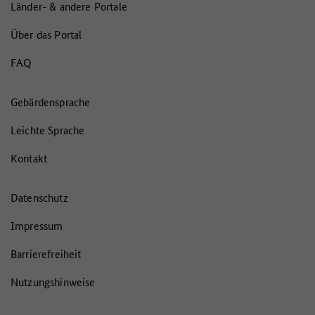
Länder- & andere Portale
Über das Portal
FAQ
Gebärdensprache
Leichte Sprache
Kontakt
Datenschutz
Impressum
Barrierefreiheit
Nutzungshinweise