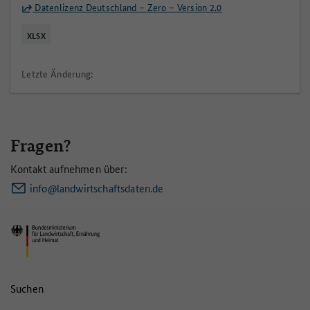
Datenlizenz Deutschland – Zero – Version 2.0
XLSX
Letzte Änderung:
Fragen?
Kontakt aufnehmen über:
info@landwirtschaftsdaten.de
Suchen