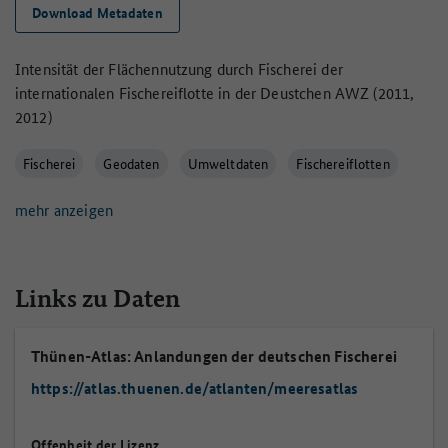
Download Metadaten
Intensität der Flächennutzung durch Fischerei der
internationalen Fischereiflotte in der Deustchen AWZ (2011,
2012)
Fischerei
Geodaten
Umweltdaten
Fischereiflotten
mehr anzeigen
Links zu Daten
Thünen-Atlas: Anlandungen der deutschen Fischerei
https://atlas.thuenen.de/atlanten/meeresatlas
Offenheit der Lizenz