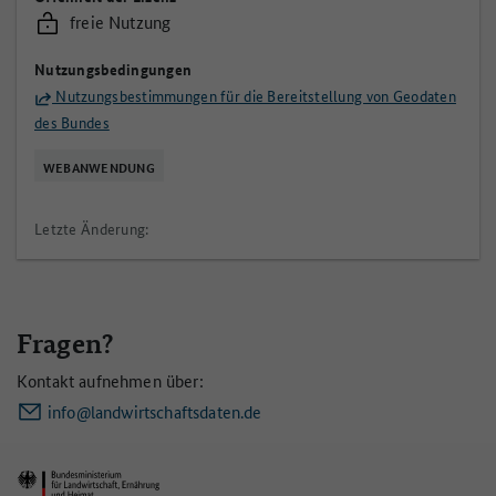
freie Nutzung
Nutzungsbedingungen
Nutzungsbestimmungen für die Bereitstellung von Geodaten
des Bundes
WEBANWENDUNG
Letzte Änderung:
Fragen?
Kontakt aufnehmen über:
info@landwirtschaftsdaten.de