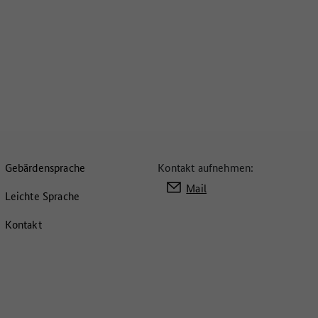
Gebärdensprache
Kontakt aufnehmen:
Mail
Leichte Sprache
Kontakt