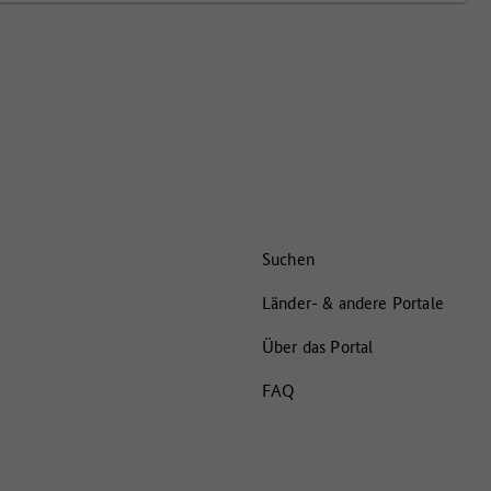
Suchen
Länder- & andere Portale
Über das Portal
FAQ