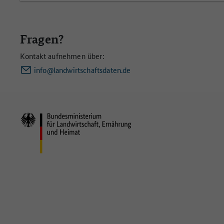
Fragen?
Kontakt aufnehmen über:
info@landwirtschaftsdaten.de