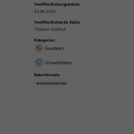
Veröffentlichungsdatum
02.06.2021
Veröffentlichende Stelle
Thünen-Institut
Kategorien:
Geodaten
Umweltdaten
Datenformate
WEBANWENDUNG